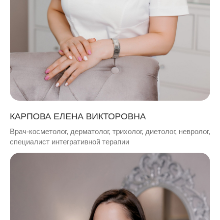
КАРПОВА ЕЛЕНА ВИКТОРОВНА
Врач-косметолог, дерматолог, трихолог, диетолог, невролог,
специалист интегративной терапии