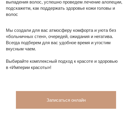
выпадения волос, успешно проведем лечение алопеции,
подскажетм, как поддержать здоровье кожи головы и
волос
Мы создали для вас атмосферу комфорта и уюта без
«больничных стен», очередей, ожидания и негатива.
Всегда подберем для вас удобное время и угостим
вкусным чаем.
Выбирайте комплексный подход к красоте и здоровью
в «Империи красоты»!
Записаться онлайн