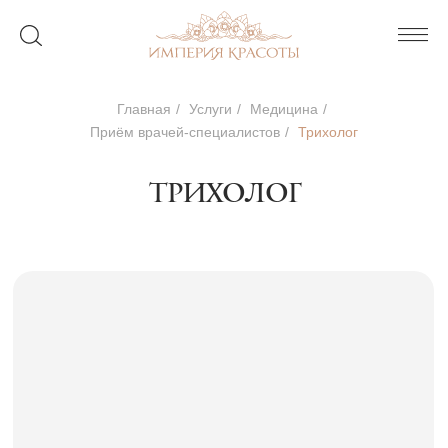
Главная
/
Услуги
/
Медицина
/
Приём врачей-специалистов
/
Трихолог
трихолог