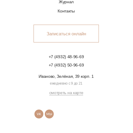
Журнал
Контакты
Записаться онлайн
+7 (4932) 48-96-69
+7 (4932) 50-96-69
Иваново, Зелёная, 39 корп. 1
ежедневно с 9 до 21
смотреть на карте
VK
МЫ