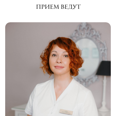
ПРИЕМ ВЕДУТ