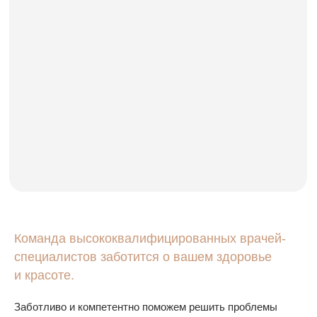
Команда высококвалифицированных врачей-
специалистов заботится о вашем здоровье
и красоте.
Заботливо и компетентно поможем решить проблемы