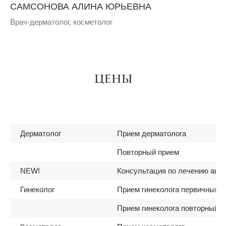
САМСОНОВА АЛИНА ЮРЬЕВНА
Врач-дерматолог, косметолог
ЦЕНЫ
Дерматолог
Прием дерматолога
Повторный прием
NEW!
Консультация по лечению акне
Гинеколог
Прием гинеколога первичный
Прием гинеколога повторный