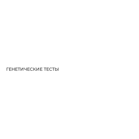
ГЕНЕТИЧЕСКИЕ ТЕСТЫ