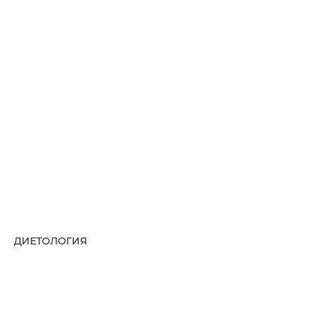
ДИЕТОЛОГИЯ