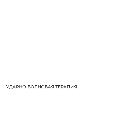
УДАРНО-ВОЛНОВАЯ ТЕРАПИЯ