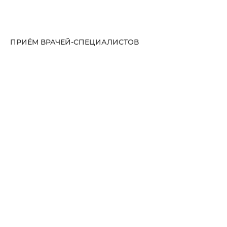
ПРИЁМ ВРАЧЕЙ-СПЕЦИАЛИСТОВ