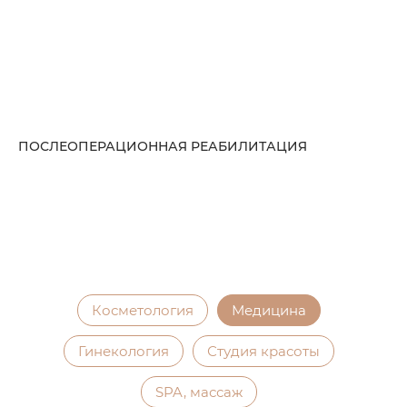
ПОСЛЕОПЕРАЦИОННАЯ РЕАБИЛИТАЦИЯ
Косметология
Медицина
Гинекология
Студия красоты
SPA, массаж