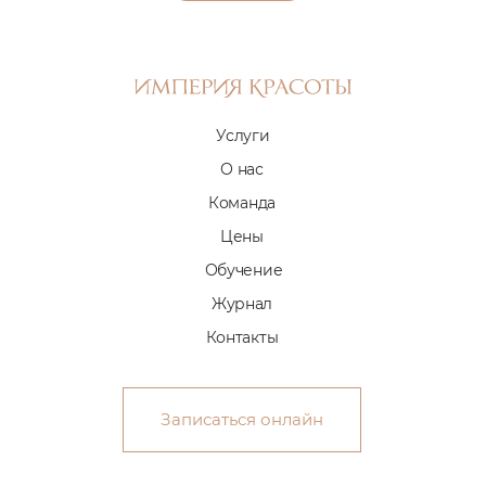
Услуги
О нас
Команда
Цены
Обучение
Журнал
Контакты
Записаться онлайн