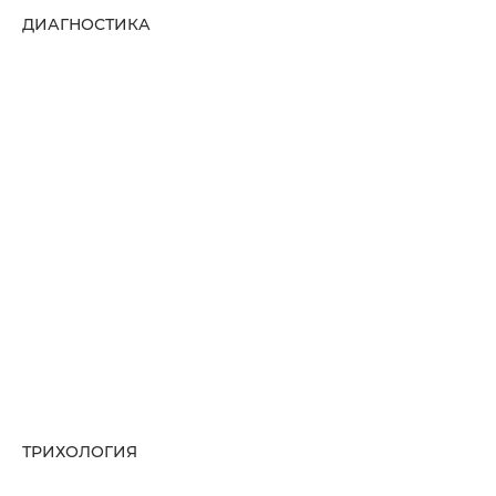
ДИАГНОСТИКА
ТРИХОЛОГИЯ