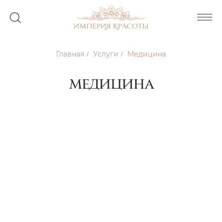
Главная
Услуги
Медицина
/
/
МЕДИЦИНА