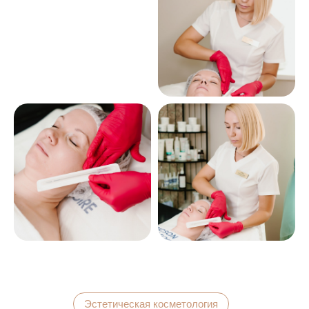
Эстетическая косметология