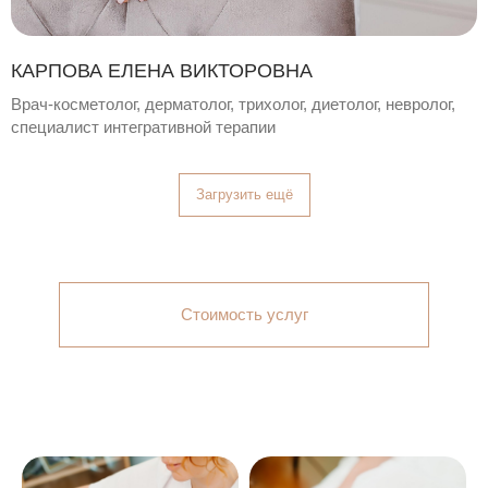
КАРПОВА ЕЛЕНА ВИКТОРОВНА
Врач-косметолог, дерматолог, трихолог, диетолог, невролог,
специалист интегративной терапии
Загрузить ещё
Стоимость услуг