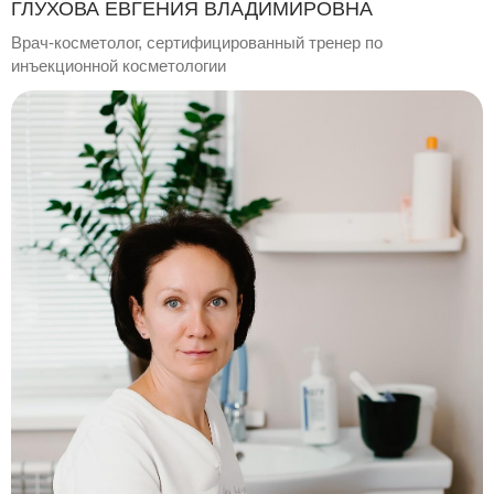
ГЛУХОВА ЕВГЕНИЯ ВЛАДИМИРОВНА
Врач-косметолог, сертифицированный тренер по
инъекционной косметологии