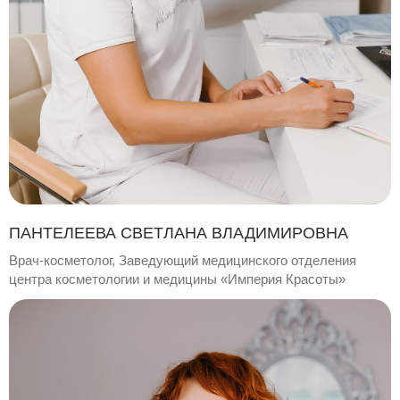
ПАНТЕЛЕЕВА СВЕТЛАНА ВЛАДИМИРОВНА
Врач-косметолог, Заведующий медицинского отделения
центра косметологии и медицины «Империя Красоты»