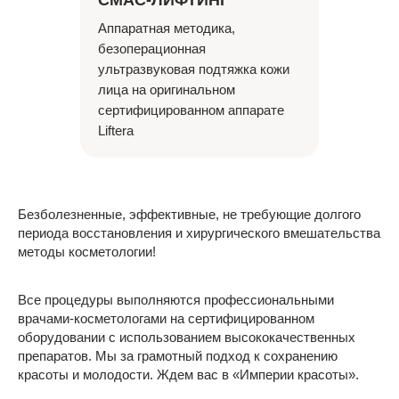
Аппаратная методика,
безоперационная
ультразвуковая подтяжка кожи
лица на оригинальном
сертифицированном аппарате
Liftera
Безболезненные, эффективные, не требующие долгого
периода восстановления и хирургического вмешательства
методы косметологии!
Все процедуры выполняются профессиональными
врачами-косметологами на сертифицированном
оборудовании с использованием высококачественных
препаратов. Мы за грамотный подход к сохранению
красоты и молодости. Ждем вас в «Империи красоты».