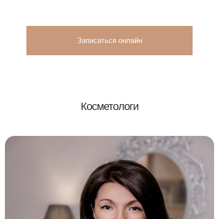
Записаться онлайн
Косметологи