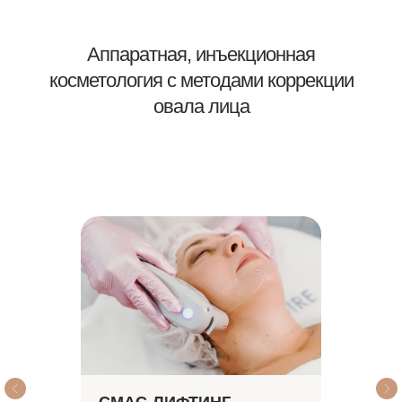
Аппаратная, инъекционная
косметология с методами коррекции
овала лица
СМАС-ЛИФТИНГ