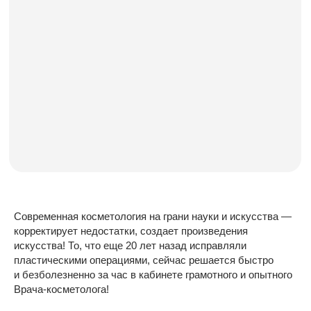
Современная косметология на грани науки и искусства —
корректирует недостатки, создает произведения
искусства! То, что еще 20 лет назад исправляли
пластическими операциями, сейчас решается быстро
и безболезненно за час в кабинете грамотного и опытного
Врача-косметолога!