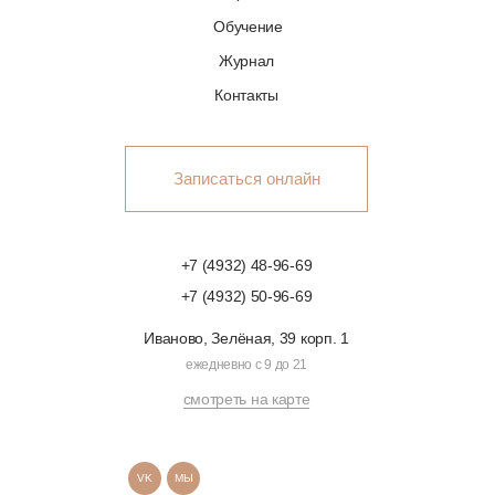
Обучение
Журнал
Контакты
Записаться онлайн
+7 (4932) 48-96-69
+7 (4932) 50-96-69
Иваново, Зелёная, 39 корп. 1
ежедневно с 9 до 21
смотреть на карте
VK
МЫ