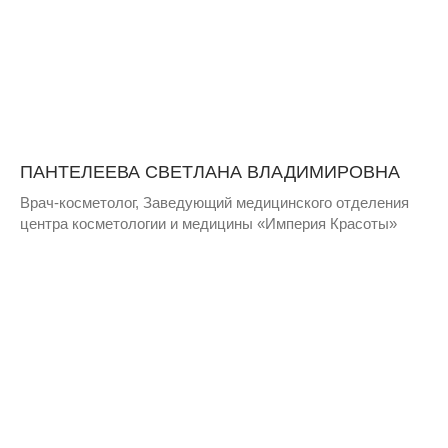
ПАНТЕЛЕЕВА СВЕТЛАНА ВЛАДИМИРОВНА
Врач-косметолог, Заведующий медицинского отделения
центра косметологии и медицины «Империя Красоты»