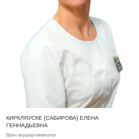
КИРКЛЯУСКЕ (САБИРОВА) ЕЛЕНА
ГЕННАДЬЕВНА
Врач акушер-гинеколог