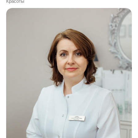
Красоты