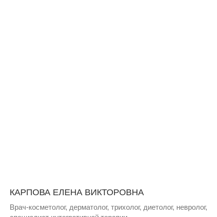
КАРПОВА ЕЛЕНА ВИКТОРОВНА
Врач-косметолог, дерматолог, трихолог, диетолог, невролог,