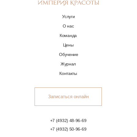
Услуги
О нас
Команда
Цены
Обучение
Журнал
Контакты
Записаться онлайн
+7 (4932) 48-96-69
+7 (4932) 50-96-69