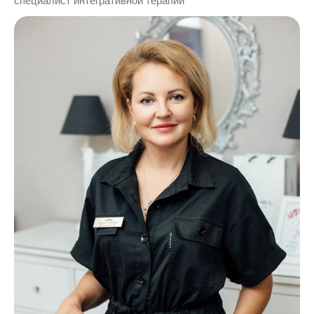
специалист интегративной терапии