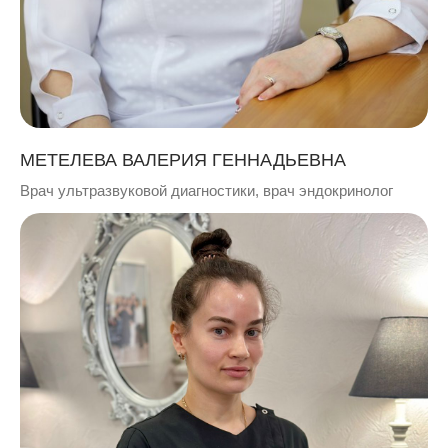
МЕТЕЛЕВА ВАЛЕРИЯ ГЕННАДЬЕВНА
Врач ультразвуковой диагностики, врач эндокринолог