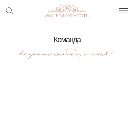
Команда