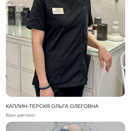
КАПЛИН-ТЕРСКЯ ОЛЬГА ОЛЕГОВНА
Врач диетолог