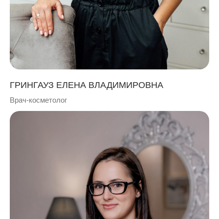
ГРИНГАУЗ ЕЛЕНА ВЛАДИМИРОВНА
Врач-косметолог