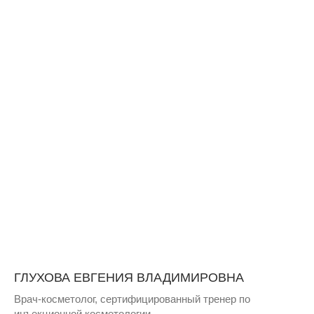
ГЛУХОВА ЕВГЕНИЯ ВЛАДИМИРОВНА
Врач-косметолог, сертифицированный тренер по
инъекционной косметологии