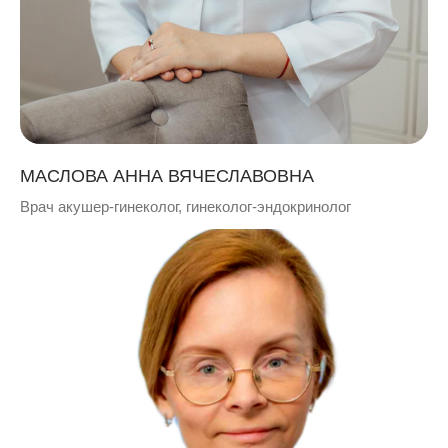
МАСЛОВА АННА ВЯЧЕСЛАВОВНА
Врач акушер-гинеколог, гинеколог-эндокринолог