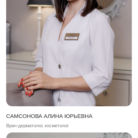
САМСОНОВА АЛИНА ЮРЬЕВНА
Врач-дерматолог, косметолог