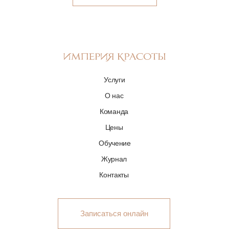
Услуги
О нас
Команда
Цены
Обучение
Журнал
Контакты
Записаться онлайн