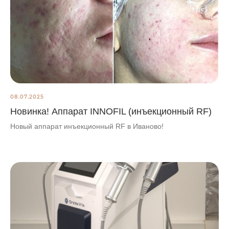
08.07.2025
Новинка! Аппарат INNOFIL (инъекционный RF)
Новый аппарат инъекционный RF в Иваново!