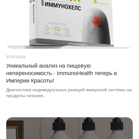
22.01.2024
Уникальный анализ на пищевую
непереносимость - ImmunoHealth теперь в
Империи Красоты!
Диагностика индивидуальных реакций иммунной системы на
продукты питания.