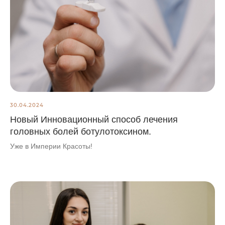
30.04.2024
Новый Инновационный способ лечения
головных болей ботулотоксином.
Уже в Империи Красоты!