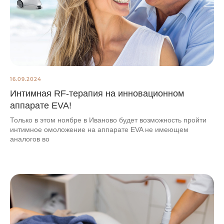
16.09.2024
Интимная RF-терапия на инновационном
аппарате EVA!
Только в этом ноябре в Иваново будет возможность пройти
интимное омоложение на аппарате EVA не имеющем
аналогов во