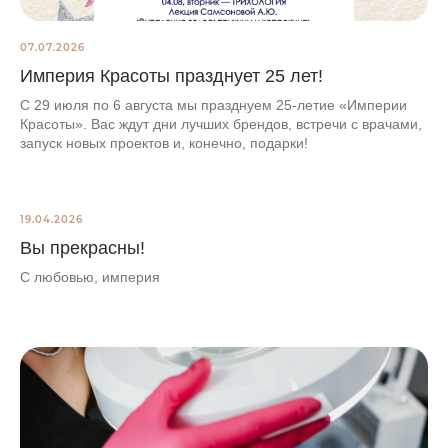
07.07.2026
Империя Красоты празднует 25 лет!
С 29 июля по 6 августа мы празднуем 25-летие «Империи
Красоты». Вас ждут дни лучших брендов, встречи с врачами,
запуск новых проектов и, конечно, подарки!
19.04.2026
Вы прекрасны!
С любовью, империя