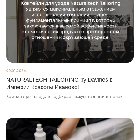
09.01.2024
NATURALTECH TAILORING by Davines в
Империи Красоты Иваново!
Комбинацию средств подбирает искусственный интелект.