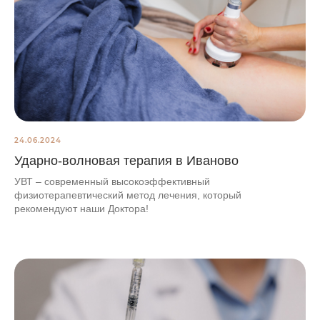
24.06.2024
Ударно-волновая терапия в Иваново
УВТ – современный высокоэффективный
физиотерапевтический метод лечения, который
рекомендуют наши Доктора!