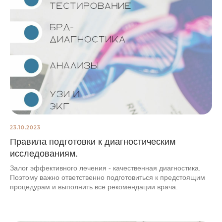
23.10.2023
Правила подготовки к диагностическим
исследованиям.
Залог эффективного лечения - качественная диагностика.
Поэтому важно ответственно подготовиться к предстоящим
процедурам и выполнить все рекомендации врача.