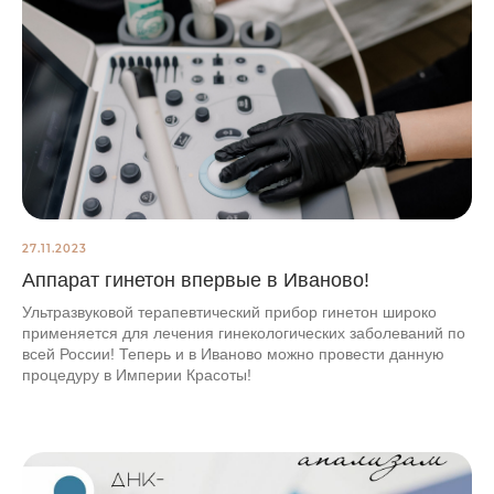
27.11.2023
Аппарат гинетон впервые в Иваново!
Ультразвуковой терапевтический прибор гинетон широко
применяется для лечения гинекологических заболеваний по
всей России! Теперь и в Иваново можно провести данную
процедуру в Империи Красоты!