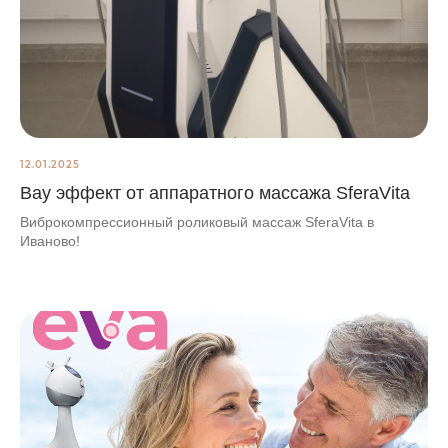
12.01.2025
Вау эффект от аппаратного массажа SferaVita
Виброкомпрессионный роликовый массаж SferaVita в
Иваново!