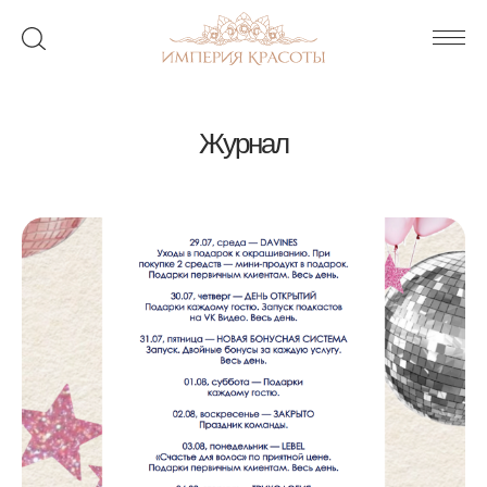
Журнал