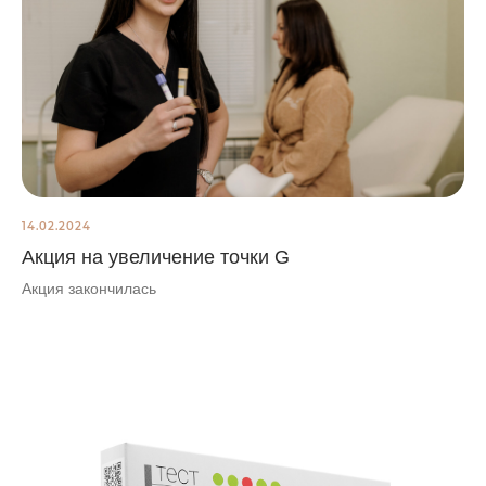
14.02.2024
Акция на увеличение точки G
Акция закончилась