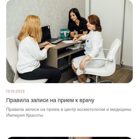
13.10.2023
Правила записи на прием к врачу
Правила записи на прием в центр косметологии и медицины
Империя Красоты