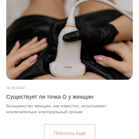
10.10.2022
Существует ли точка G у женщин
Большинство женщин, как известно, испытывают
исключительно клиторальный оргазм
Показать ещё