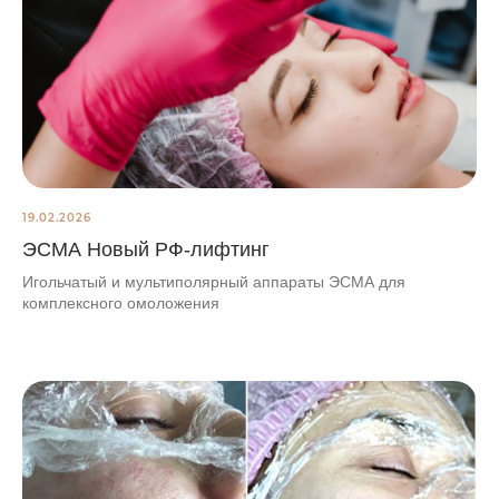
19.02.2026
ЭСМА Новый РФ-лифтинг
Игольчатый и мультиполярный аппараты ЭСМА для
комплексного омоложения