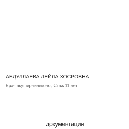
АБДУЛЛАЕВА ЛЕЙЛА ХОСРОВНА
Врач акушер-гинеколог, Стаж 11 лет⁣⁣
документация