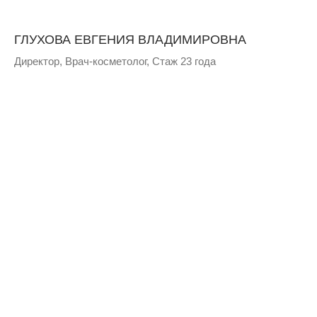
ГЛУХОВА ЕВГЕНИЯ ВЛАДИМИРОВНА⁣⁣
Директор,⁣⁣ Врач-косметолог, Стаж 23 года⁣⁣