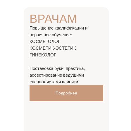
ВРАЧАМ
Повышение квалификации и
первичное обучение:
КОСМЕТОЛОГ
КОСМЕТИК-ЭСТЕТИК
ГИНЕКОЛОГ
Постановка руки, практика,
ассестирование ведущими
специалистами клиники
Подробнее