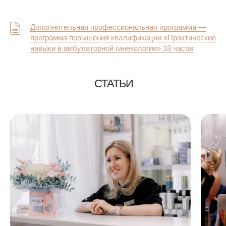
Дополнительная профессиональная программа —
программа повышения квалификации «Практические
навыки в амбулаторной гинекологии» 18 часов
СТАТЬИ