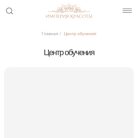
Главная
/
Центр обучения
Центр обучения