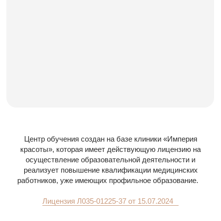
Центр обучения создан на базе клиники «Империя
красоты», которая имеет действующую лицензию на
осуществление образовательной деятельности и
реализует повышение квалификации медицинских
работников, уже имеющих профильное образование.⁣⁣⠀
⁣⁣⠀
Лицензия Л035-01225-37 от 15.07.2024⁣⁣⠀