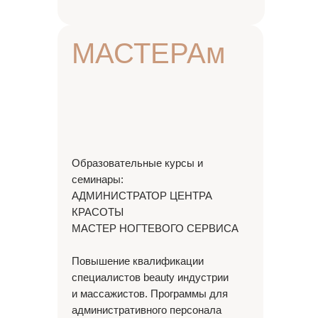
МАСТЕРАм
Образовательные курсы и
семинары:
АДМИНИСТРАТОР ЦЕНТРА
КРАСОТЫ
МАСТЕР НОГТЕВОГО СЕРВИСА
Повышение квалификации
специалистов beauty индустрии
и массажистов. Программы для
административного персонала