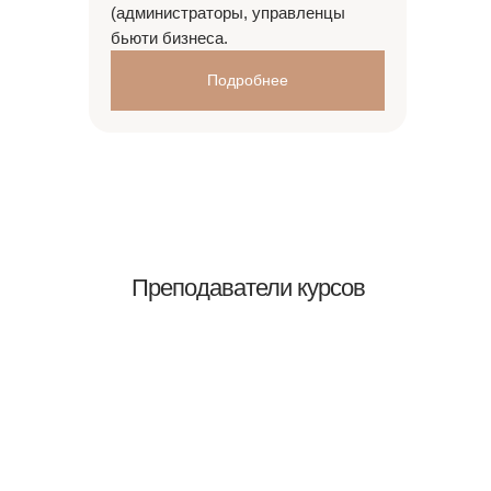
(администраторы, управленцы
бьюти бизнеса.
Подробнее
Преподаватели курсов⁣⁣