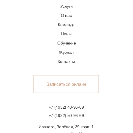
Услуги
О нас
Команда
Цены
Обучение
Журнал
Контакты
Записаться онлайн
+7 (4932) 48-96-69
+7 (4932) 50-96-69
Иваново, Зелёная, 39 корп. 1