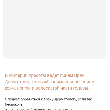
В Империи Красоты ведет прием Врач
Дерматолог, который занимается лечением
кожи, ногтей и волосистой части головы.
Следует обратиться к врачу-дерматологу, если вас
беспокоят:
сыпь (на любом участке лица и тела)