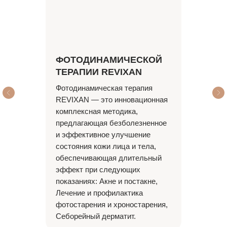
ФОТОДИНАМИЧЕСКОЙ
ТЕРАПИИ REVIXAN
Фотодинамическая терапия
REVIXAN — это инновационная
комплексная методика,
предлагающая безболезненное
и эффективное улучшение
состояния кожи лица и тела,
обеспечивающая длительный
эффект при следующих
показаниях: Акне и постакне,
Лечение и профилактика
фотостарения и хроностарения,
Себорейный дерматит.