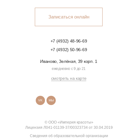
Записаться онлайн
+7 (4932) 48-96-69
+7 (4932) 50-96-69
Иваново, Зелёная, 39 корп. 1
ежедневно с 9 до 21
смотреть на карте
VK
МЫ
© ООО «Империя красоты»
Лицензия Л041-01139-37/00323734 от 30.04.2019
Сведения об образовательной организации