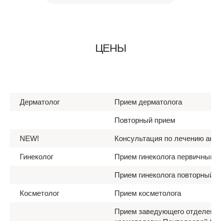
ЦЕНЫ
Дерматолог
Прием дерматолога
Повторный прием
NEW!
Консультация по лечению акне
Гинеколог
Прием гинеколога первичный
Прием гинеколога повторный
Косметолог
Прием косметолога
Прием заведующего отделени