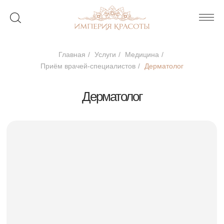
Главная
/
Услуги
/
Медицина
/
Приём врачей-специалистов
/
Дерматолог
Дерматолог