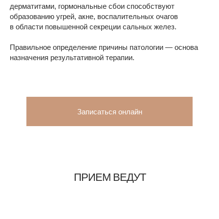
дерматитами, гормональные сбои способствуют
образованию угрей, акне, воспалительных очагов
в области повышенной секреции сальных желез.
Правильное определение причины патологии — основа
назначения результативной терапии.
Записаться онлайн
ПРИЕМ ВЕДУТ