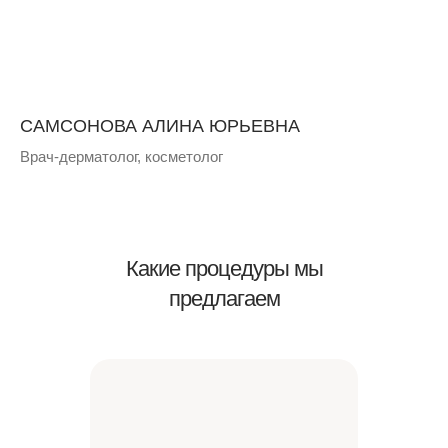
САМСОНОВА АЛИНА ЮРЬЕВНА
Врач-дерматолог, косметолог
Какие процедуры мы
предлагаем