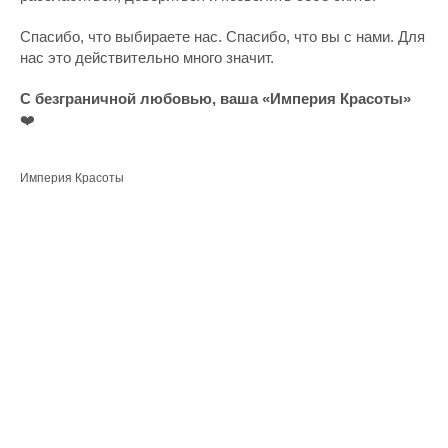
Спасибо, что выбираете нас. Спасибо, что вы с нами. Для
нас это действительно много значит.
С безграничной любовью, ваша «Империя Красоты»
❤️
Империя Красоты