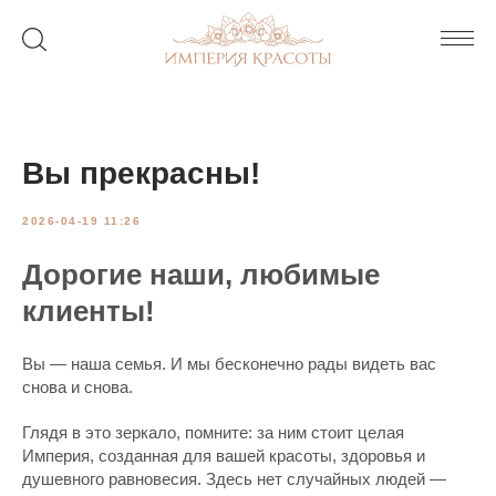
Вы прекрасны!
2026-04-19 11:26
Дорогие наши, любимые
клиенты!
Вы — наша семья. И мы бесконечно рады видеть вас
снова и снова.
Глядя в это зеркало, помните: за ним стоит целая
Империя, созданная для вашей красоты, здоровья и
душевного равновесия. Здесь нет случайных людей —