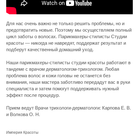
Для нас очень важно не только решить проблемы, но и
предотвратить новые. Поэтому мы осуществляем полный
цикл заботы о волосах. Парикмахеры-стилисты Студии
красоты — никогда не навредят, поддержат результат и
подберут качественный домашний уход.
Наши парикмахеры-стилисты студии красоты работают в
тандеме с врачом дерматологом-трихологом. Любая
проблема волос и кожи головы не останется без
внимания, наши мастера заботливо передадут вас в руки
специалиста и затем помогут поддерживать нужный
эффект после процедур.
Прием ведут Врачи трихологи-дерматологи: Карпова Е. В.
и Волкова О. Н.
Империя Красоты