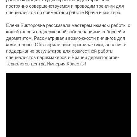
постоянно совершенствуемся и проводим тренинги для
специалистов по совместной работе Врача и мастера.
Елена Викторовна рассказала мастерам нюансы работы с
кожей головы подверженной заболеваниями себореей и
дерматитом. Рассматривали возможности пилингов для
кожи головы. Обговорили цикл профилактики, лечения и
поддержание результатов для совместной работы
специалистов парикмахеров и Врачей дерматологов-
териологов центра Империя Красоты!