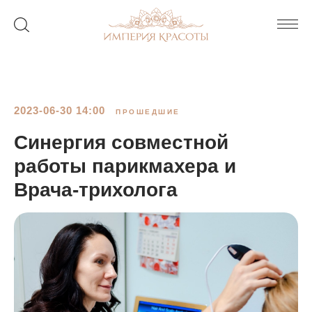
2023-06-30 14:00
ПРОШЕДШИЕ
Синергия совместной
работы парикмахера и
Врача-трихолога